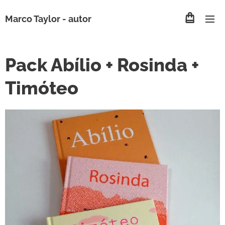
Marco Taylor -
autor
Pack Abílio + Rosinda +
Timóteo