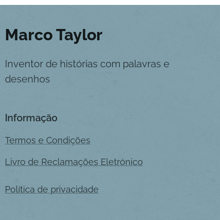
Marco Taylor
Inventor de histórias com palavras e
desenhos
Informação
Termos e Condições
Livro de Reclamações Eletrónico
Política de privacidade