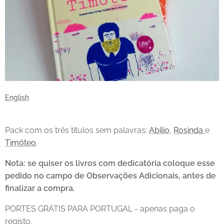
English
Pack com os três títulos sem palavras:
Abílio
,
Rosinda
e
Timóteo
.
Nota: se quiser os livros com dedicatória coloque esse
pedido no campo de Observações Adicionais, antes de
finalizar a compra.
PORTES GRÁTIS PARA PORTUGAL - apenas paga o
registo.