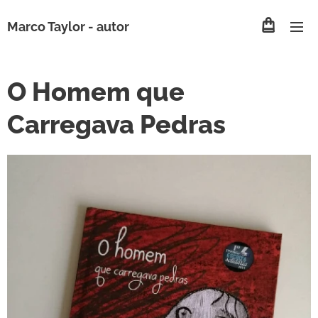
Marco Taylor -
autor
O Homem que
Carregava Pedras