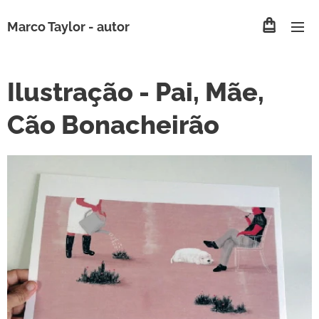
Marco Taylor -
autor
Ilustração - Pai, Mãe,
Cão Bonacheirão