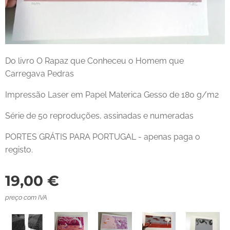
Do livro O Rapaz que Conheceu o Homem que
Carregava Pedras
Impressão Laser em Papel Materica Gesso de 180 g/m2
Série de 50 reproduções, assinadas e numeradas
PORTES GRÁTIS PARA PORTUGAL - apenas paga o
registo.
19,00
€
preço com IVA